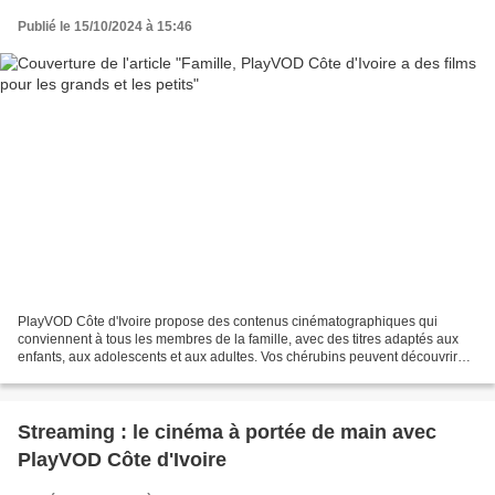
Publié le 15/10/2024 à 15:46
PlayVOD Côte d'Ivoire propose des contenus cinématographiques qui
conviennent à tous les membres de la famille, avec des titres adaptés aux
enfants, aux adolescents et aux adultes. Vos chérubins peuvent découvrir
des films d’animation, des comédies et...
Streaming : le cinéma à portée de main avec
PlayVOD Côte d'Ivoire