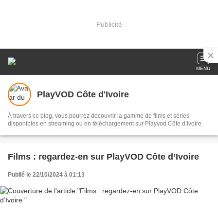
Publicité
MENU
PlayVOD Côte d'Ivoire
À travers ce blog, vous pourrez découvrir la gamme de films et séries
disponibles en streaming ou en téléchargement sur Playvod Côte d’Ivoire.
Films : regardez-en sur PlayVOD Côte d’Ivoire
Publié le 22/10/2024 à 01:13