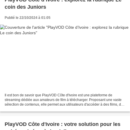
coin des Juniors
Publié le 22/10/2024 à 01:05
Il est bon de savoir que PlayVOD Côte d'Ivoire est une plateforme de
streaming dédiée aux amateurs de film à télécharger. Proposant une vaste
sélection de contenus, elle permet aux utilisateurs d'accéder à des films, des
séries télévisées et des documentaires...
PlayVOD Côte d'Ivoire : votre solution pour les