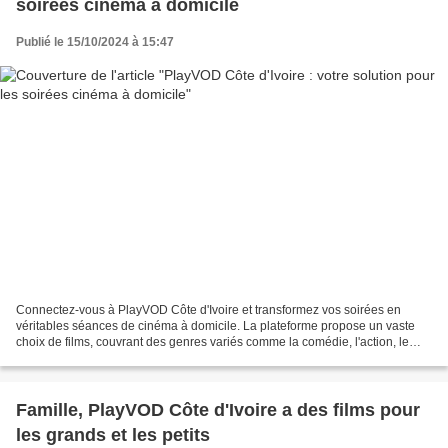
soirées cinéma à domicile
Publié le 15/10/2024 à 15:47
Connectez-vous à PlayVOD Côte d'Ivoire et transformez vos soirées en
véritables séances de cinéma à domicile. La plateforme propose un vaste
choix de films, couvrant des genres variés comme la comédie, l'action, le
drame, et l'animation, pour satisfaire...
Famille, PlayVOD Côte d'Ivoire a des films pour
les grands et les petits