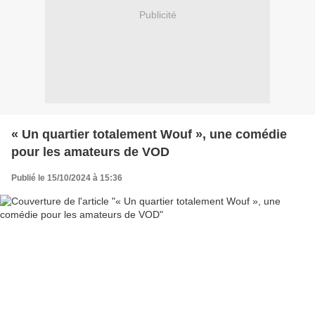
Publicité
« Un quartier totalement Wouf », une comédie
pour les amateurs de VOD
Publié le 15/10/2024 à 15:36