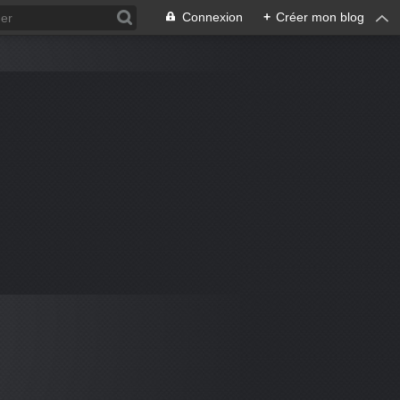
Connexion
+
Créer mon blog